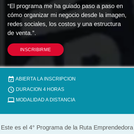
“El programa me ha guiado paso a paso en
cómo organizar mi negocio desde la imagen,
redes sociales, los costos y una estructura
de venta.”.
INSCRIBIRME
ABIERTA LA INSCRIPCION
DURACION 4 HORAS
MODALIDAD A DISTANCIA
Este es el 4° Programa de la Ruta Emprendedora