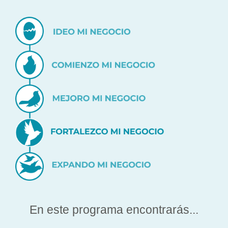
En este programa encontrarás...