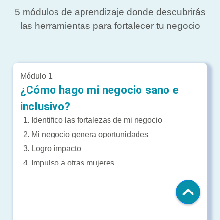
5 módulos de aprendizaje donde descubrirás
las herramientas para fortalecer tu negocio
Módulo 1
¿Cómo hago mi negocio sano e
inclusivo?
1
.
Identifico las fortalezas de mi negocio
2
.
Mi negocio genera oportunidades
3
.
Logro impacto
4
.
Impulso a otras mujeres