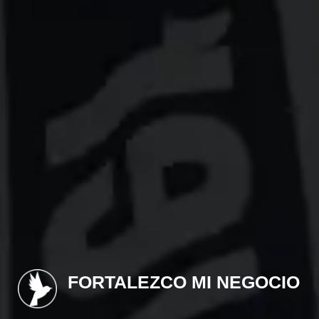
FORTALEZCO MI NEGOCIO